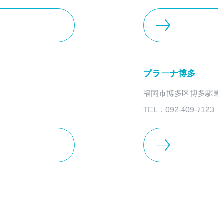
プラーナ博多
福岡市博多区博多駅東3-
TEL：092-409-7123