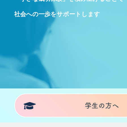
社会への一歩をサポートします
学生の方へ