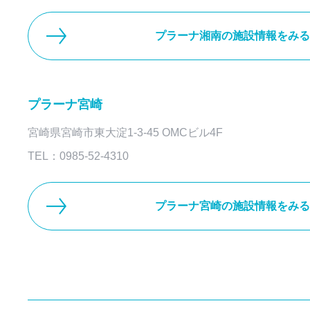
プラーナ湘南の施設情報をみる
プラーナ宮崎
宮崎県宮崎市東大淀1-3-45 OMCビル4F
TEL：0985-52-4310
プラーナ宮崎の施設情報をみる