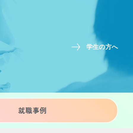
学生の方へ
就職事例