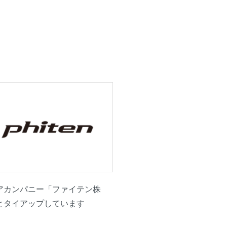
アカンパニー「ファイテン株
とタイアップしています