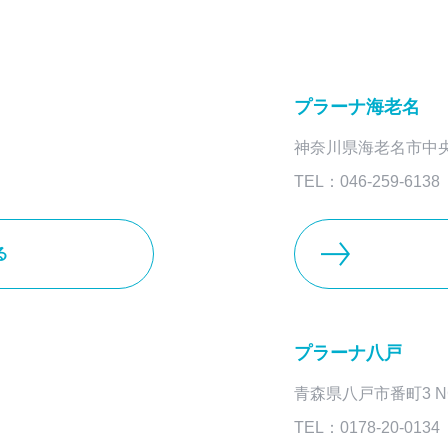
プラーナ海老名
神奈川県海老名市中央3-
TEL：046-259-6138
る
プラーナ八戸
青森県八戸市番町3 N
TEL：0178-20-0134