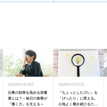
2026年07月29日
2026年07月27日
仕事の効率を高める栄養
「ちょっとしたズレ」を
素とは？～毎日の食事が
「ぴったり」に変える。
「働く力」を支える～
心地よく働き続けるため