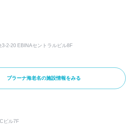
2-20 EBINAセントラルビル8F
プラーナ海老名の施設情報をみる
Cビル7F