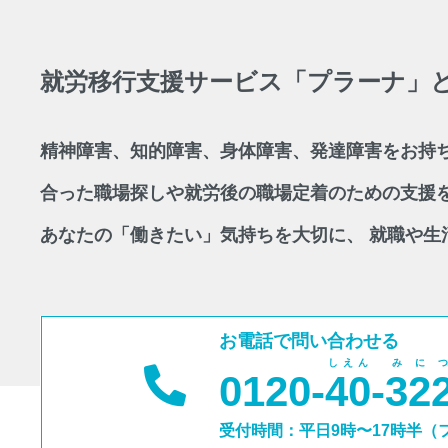
就労移行支援サービス「プラーナ」
精神障害、知的障害、身体障害、発達障害をお持ち
合った職場探しや就労後の職場定着のための支援
あなたの「働きたい」気持ちを大切に、 就職や生
お電話で問い合わせる
しえん
みに
0120-
40
-
32
受付時間：平日9時〜17時半（