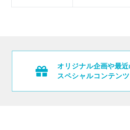
オリジナル企画や最近
スペシャルコンテンツ