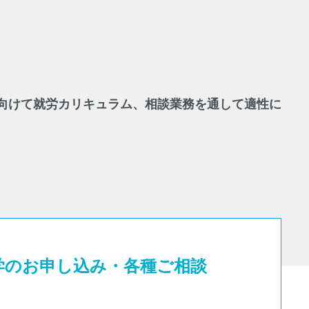
に向けて就労カリキュラム、相談業務を通して適性に
学のお申し込み・各種ご相談