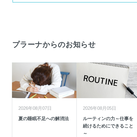
プラーナからのお知らせ
2026年08月07日
2026年08月05日
夏の睡眠不足への解消法
ルーティンの力～仕事を
続けるためにできること
～