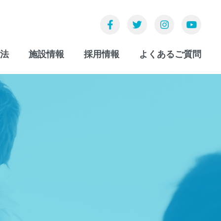
法
施設情報
採用情報
よくあるご質問