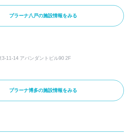
プラーナ八戸の施設情報をみる
11-14 アバンダントビル90 2F
プラーナ博多の施設情報をみる