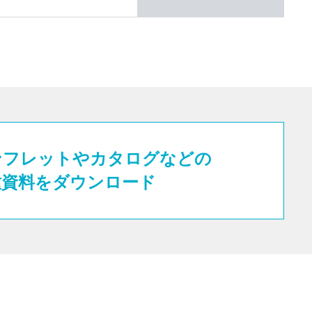
ンフレットやカタログなどの
種資料をダウンロード