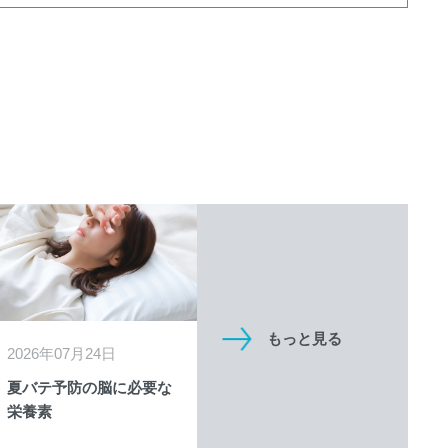
もっと見る
2026年07月24日
夏バテ予防の脳に必要な
栄養素