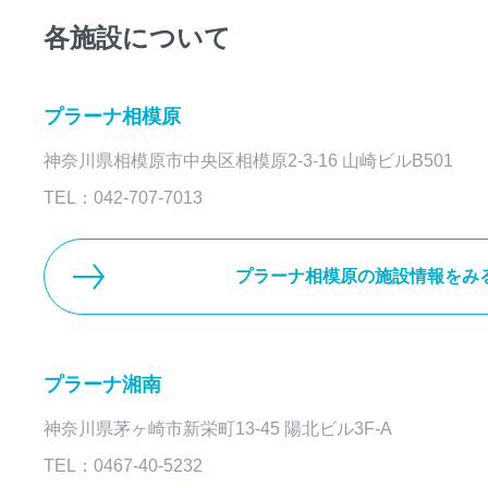
各施設について
プラーナ相模原
神奈川県相模原市中央区相模原2-3-16 山崎ビルB501
TEL：042-707-7013
プラーナ相模原の施設情報をみ
プラーナ湘南
神奈川県茅ヶ崎市新栄町13-45 陽北ビル3F-A
TEL：0467-40-5232