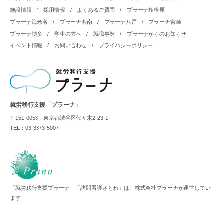
施設情報
採用情報
よくあるご質問
プラーナ相模原
プラーナ海老名
プラーナ湘南
プラーナ八戸
プラーナ宮崎
プラーナ博多
学生の方へ
就職事例
プラーナからのお知らせ
イベント情報
お問い合わせ
プライバシーポリシー
就労移行支援「プラーナ」
〒151-0053 東京都渋谷区代々木2-23-1
TEL：03-3373-5007
「就労移行支援プラーナ」「訪問看護さとわ」は、株式会社プラーナが運営してい
ます