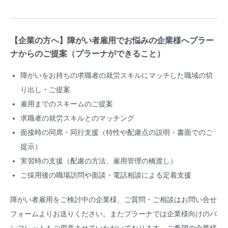
【企業の方へ】障がい者雇用でお悩みの企業様へプラー
ナからのご提案（プラーナができること）
障がいをお持ちの求職者の就労スキルにマッチした職域の切
り出し・ご提案
雇用までのスキームのご提案
求職者の就労スキルとのマッチング
面接時の同席・同行支援（特性や配慮点の説明・書面でのご
提示）
実習時の支援（配慮の方法、雇用管理の橋渡し）
ご採用後の職場訪問や面談・電話相談による定着支援
障がい者雇用をご検討中の企業様、ご質問・ご相談はお問い合せ
フォームよりお送りください。またプラーナでは企業様向けのパ