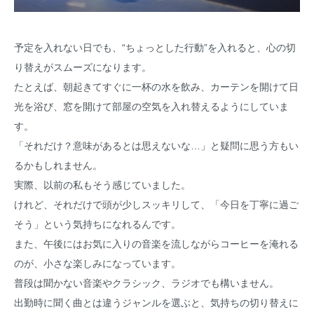
予定を入れない日でも、“ちょっとした行動”を入れると、心の切
り替えがスムーズになります。
たとえば、朝起きてすぐに一杯の水を飲み、カーテンを開けて日
光を浴び、窓を開けて部屋の空気を入れ替えるようにしていま
す。
「それだけ？意味があるとは思えないな…」と疑問に思う方もい
るかもしれません。
実際、以前の私もそう感じていました。
けれど、それだけで頭が少しスッキリして、「今日を丁寧に過ご
そう」という気持ちになれるんです。
また、午後にはお気に入りの音楽を流しながらコーヒーを淹れる
のが、小さな楽しみになっています。
普段は聞かない音楽やクラシック、ラジオでも構いません。
出勤時に聞く曲とは違うジャンルを選ぶと、気持ちの切り替えに