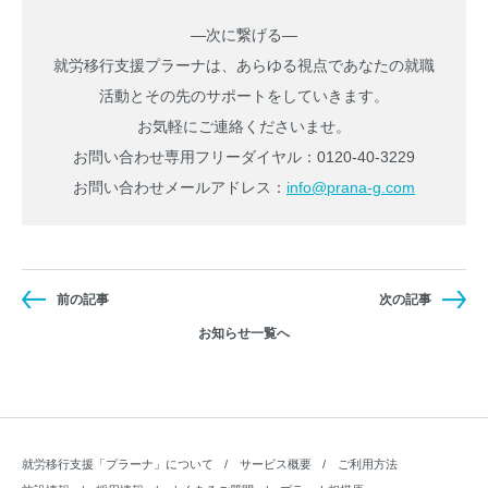
―次に繋げる―
就労移行支援プラーナは、あらゆる視点であなたの就職
活動とその先のサポートをしていきます。
お気軽にご連絡くださいませ。
お問い合わせ専用フリーダイヤル：0120-40-3229
お問い合わせメールアドレス：
info@prana-g.com
前の記事
次の記事
お知らせ一覧へ
就労移行支援「プラーナ」について
サービス概要
ご利用方法