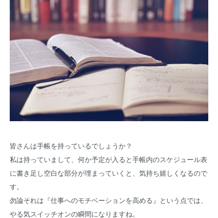
皆さんは手帳を持っているでしょうか？
私は持っていまして、何か予定が入ると手帳内のスケジュール表
に書き足し空白な部分が埋まっていくと、気持ち嬉しくなるので
す。
勿論それは『仕事へのモチベーションを高める』という点では、
やる気スイッチオンの瞬間になりますね。