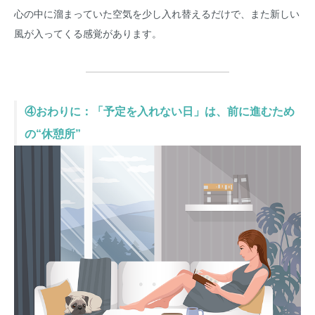
心の中に溜まっていた空気を少し入れ替えるだけで、また新しい
風が入ってくる感覚があります。
④おわりに：「予定を入れない日」は、前に進むため
の“休憩所”