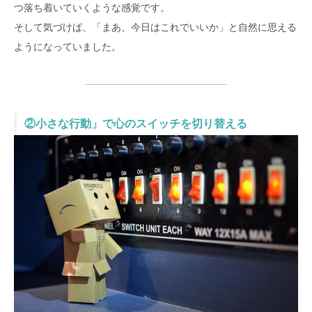
つ落ち着いていくような感覚です。
そして気づけば、「まあ、今日はこれでいいか」と自然に思える
ようになっていました。
②小さな行動」で心のスイッチを切り替える