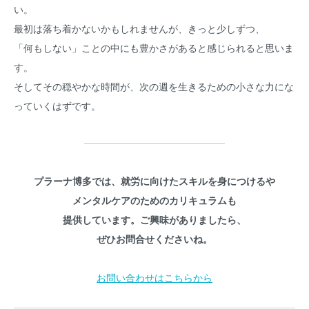
い。
最初は落ち着かないかもしれませんが、きっと少しずつ、
「何もしない」ことの中にも豊かさがあると感じられると思いま
す。
そしてその穏やかな時間が、次の週を生きるための小さな力にな
っていくはずです。
プラーナ博多では、就労に向けたスキルを身につけるや
メンタルケアのためのカリキュラムも
提供しています。ご興味がありましたら、
ぜひお問合せくださいね。
お問い合わせはこちらから