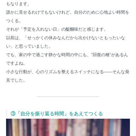
もなります。
誰かに見せるわけでもないけれど、自分のために心地よい時間を
つくる。
それが「予定を入れない日」の醍醐味だと感じます。
以前は、「せっかくの休みなんだから出かけないともったいな
い」と思っていました。
でも、家の中で過ごす静かな時間の中にも、”回復の種”があるん
ですよね。
小さな行動が、心のリズムを整えるスイッチになる――そんな発
見でした。
③「自分を振り返る時間」をあえてつくる