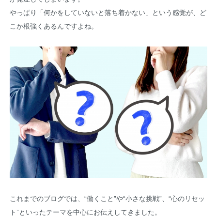
やっぱり「何かをしていないと落ち着かない」という感覚が、ど
こか根強くあるんですよね。
これまでのブログでは、“働くこと”や“小さな挑戦”、“心のリセッ
ト”といったテーマを中心にお伝えしてきました。