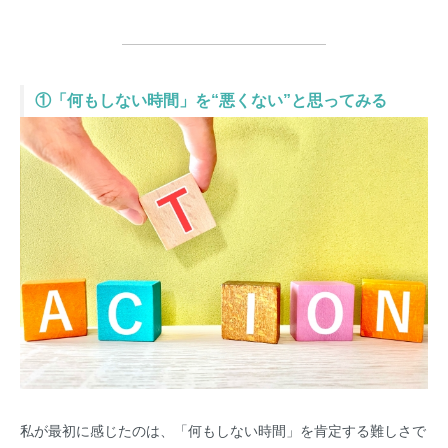
①「何もしない時間」を“悪くない”と思ってみる
私が最初に感じたのは、「何もしない時間」を肯定する難しさで