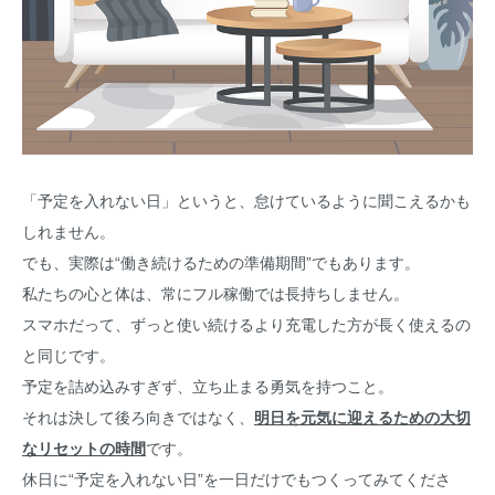
「予定を入れない日」というと、怠けているように聞こえるかも
しれません。
でも、実際は“働き続けるための準備期間”でもあります。
私たちの心と体は、常にフル稼働では長持ちしません。
スマホだって、ずっと使い続けるより充電した方が長く使えるの
と同じです。
予定を詰め込みすぎず、立ち止まる勇気を持つこと。
それは決して後ろ向きではなく、
明日を元気に迎えるための大切
なリセットの時間
です。
休日に“予定を入れない日”を一日だけでもつくってみてくださ