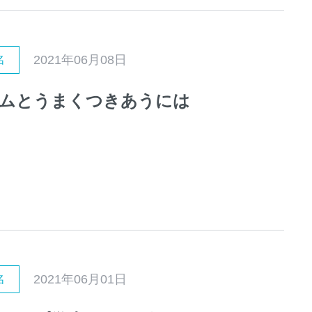
2021年06月08日
名
ムとうまくつきあうには
2021年06月01日
名