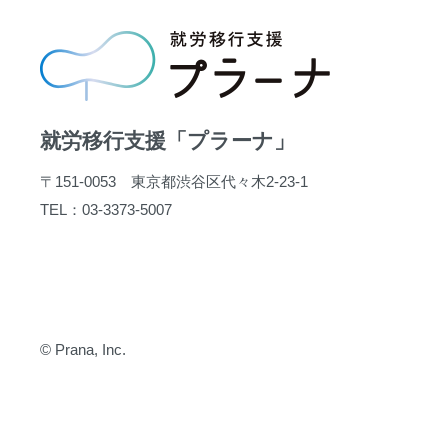
就労移行支援「プラーナ」
〒151-0053 東京都渋谷区代々木2-23-1
TEL：03-3373-5007
© Prana, Inc.