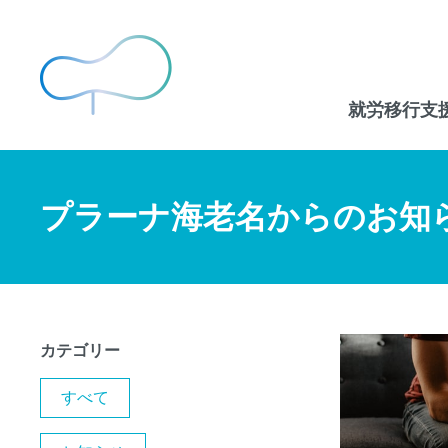
就労移行支
プラーナ海老名からのお知
カテゴリー
すべて