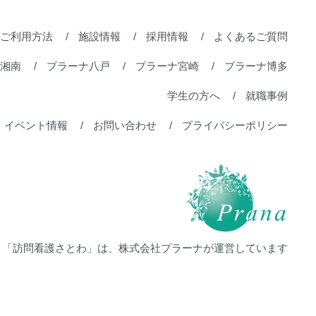
ご利用方法
施設情報
採用情報
よくあるご質問
湘南
プラーナ八戸
プラーナ宮崎
プラーナ博多
学生の方へ
就職事例
イベント情報
お問い合わせ
プライバシーポリシー
」「訪問看護さとわ」は、株式会社プラーナが運営しています