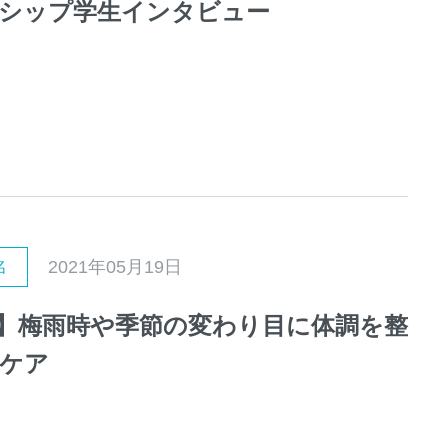
シップ学生インタビュー
2021年05月19日
名
】梅雨時や季節の変わり目に体調を整
ケア