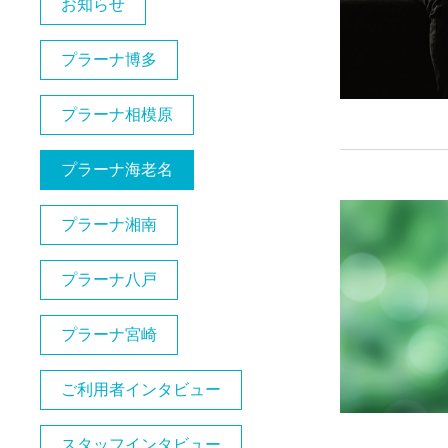
お知らせ
プラーナ博多
プラーナ相模原
プラーナ海老名
プラーナ湘南
プラーナ八戸
プラーナ宮崎
ご利用者インタビュー
スタッフインタビュー