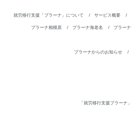
就労移行支援「プラーナ」について
サービス概要
プラーナ相模原
プラーナ海老名
プラーナ
プラーナからのお知らせ
「就労移行支援プラーナ