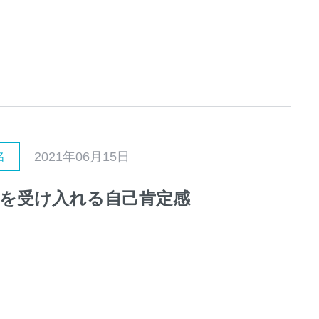
2021年06月15日
名
を受け入れる自己肯定感