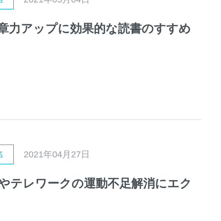
章力アップに効果的な読書のすすめ
2021年04月27日
名
やテレワークの運動不足解消にエク