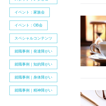
イベント：家族会
イベント：OB会
スペシャルコンテンツ
就職事例｜発達障がい
就職事例｜知的障がい
就職事例｜身体障がい
就職事例｜精神障がい