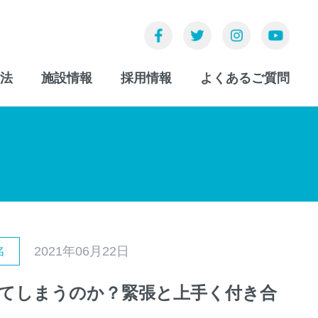
法
施設情報
採用情報
よくあるご質問
2021年06月22日
名
てしまうのか？緊張と上手く付き合